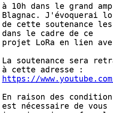
à 10h dans le grand amp
Blagnac. J'évoquerai lor
de cette soutenance les
dans le cadre de ce 

projet LoRa en lien ave
La soutenance sera retr
https://www.youtube.com
En raison des condition
est nécessaire de vous 
