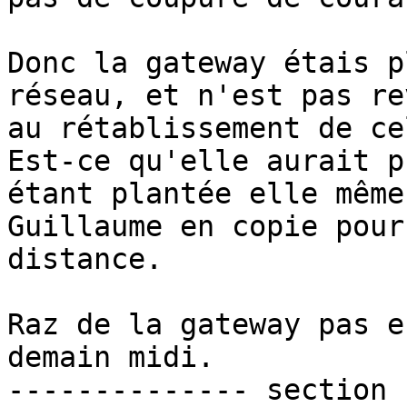
Donc la gateway étais p
réseau, et n'est pas re
au rétablissement de ce
Est-ce qu'elle aurait p
étant plantée elle même 
Guillaume en copie pour
distance.

Raz de la gateway pas e
demain midi.

-------------- section 