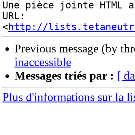
Une pièce jointe HTML a
URL: 
<
http://lists.tetaneutr
Previous message (by th
inaccessible
Messages triés par :
[ da
Plus d'informations sur la li