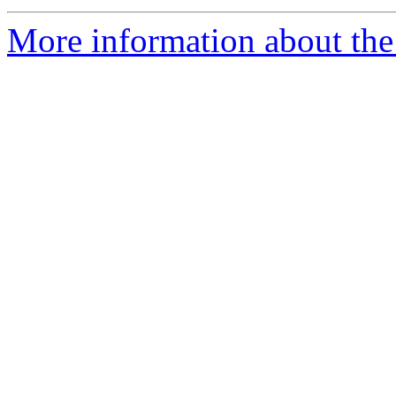
More information about the 