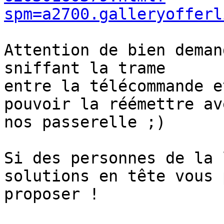
spm=a2700.galleryofferl
Attention de bien deman
sniffant la trame  

entre la télécommande e
pouvoir la réémettre ave
nos passerelle ;)

Si des personnes de la 
solutions en tête vous 
proposer !
