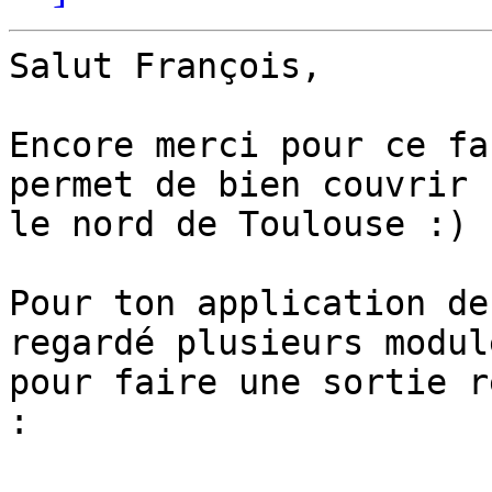
Salut François,

Encore merci pour ce fa
permet de bien couvrir 

le nord de Toulouse :)

Pour ton application de
regardé plusieurs module
pour faire une sortie r
:
