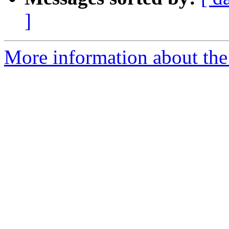
]
More information about the 