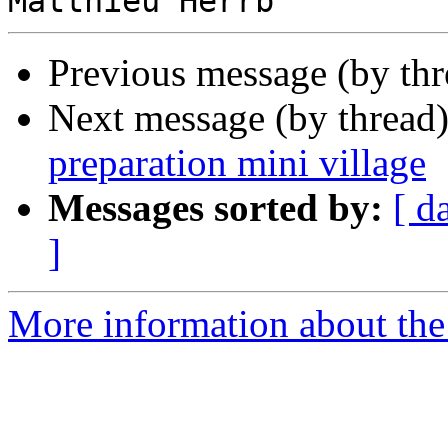
Previous message (by th
Next message (by thread
preparation mini village
Messages sorted by:
[ d
]
More information about the 