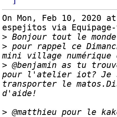
On Mon, Feb 10, 2020 at
espejitos via Equipage-
>
>
 pour rappel ce Dimanc
>
 @benjamin as tu trouv
pour l'atelier iot? Je 
transporter le matos.Di
>
 @matthieu pour le kak