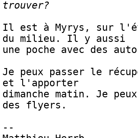
Il est à Myrys, sur l'é
du milieu. Il y aussi

une poche avec des auto
Je peux passer le récup
et l'apporter

dimanche matin. Je peux
des flyers.

-- 
