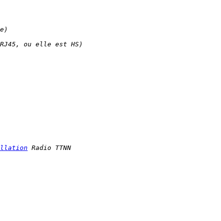
llation