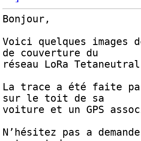
Bonjour,

Voici quelques images d
de couverture du 

réseau LoRa Tetaneutral.
La trace a été faite pa
sur le toit de sa 

voiture et un GPS assoc
N’hésitez pas a demande