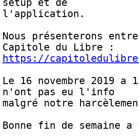
setup et de 

l'application.

Nous présenterons entre
https://capitoledulibre
Le 16 novembre 2019 a 1
n'ont pas eu l'info 

malgré notre harcèlemen
Bonne fin de semaine a 