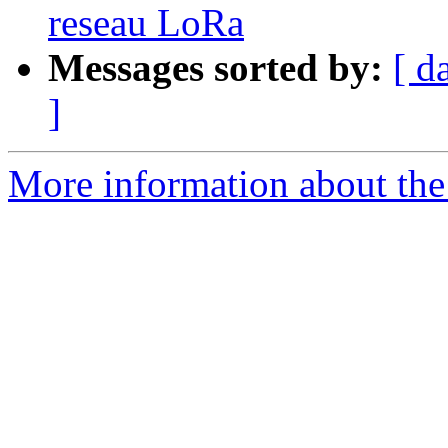
reseau LoRa
Messages sorted by:
[ d
]
More information about the 