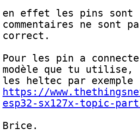
en effet les pins sont 
commentaires ne sont pas
correct.

Pour les pin a connecte
modèle que tu utilise, s
https://www.thethingsne
esp32-sx127x-topic-part
Brice.
