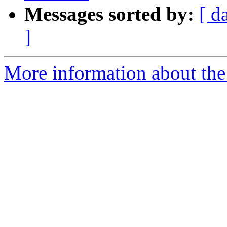
Messages sorted by:
[ d
]
More information about the 