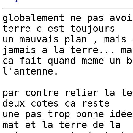
globalement ne pas avoi
terre c est toujours 

un mauvais plan , mais 
jamais a la terre... mai
ca fait quand meme un b
l'antenne.

par contre relier la te
deux cotes ca reste 

une pas trop bonne idée
mat et la terre de la 
