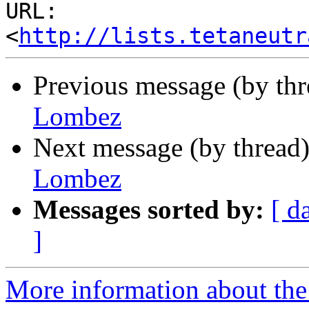
URL: 
<
http://lists.tetaneutr
Previous message (by th
Lombez
Next message (by thread
Lombez
Messages sorted by:
[ d
]
More information about the 