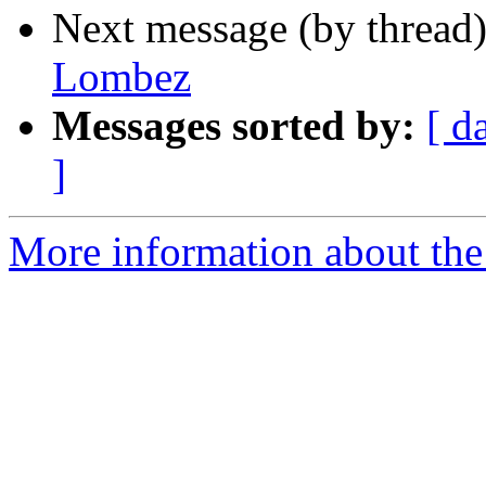
Next message (by thread
Lombez
Messages sorted by:
[ d
]
More information about the 