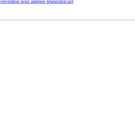
convention pour antenne tetaneutral.net