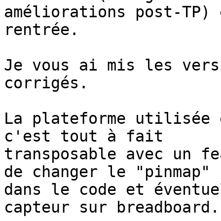
améliorations post-TP) 
rentrée.

Je vous ai mis les vers
corrigés.

La plateforme utilisée 
c'est tout à fait 

transposable avec un fe
de changer le "pinmap" 

dans le code et éventue
capteur sur breadboard.
