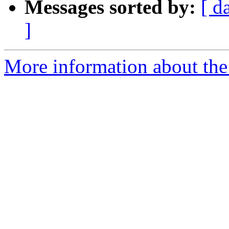
Messages sorted by:
[ d
]
More information about the 