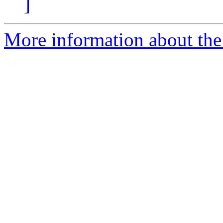
]
More information about the 