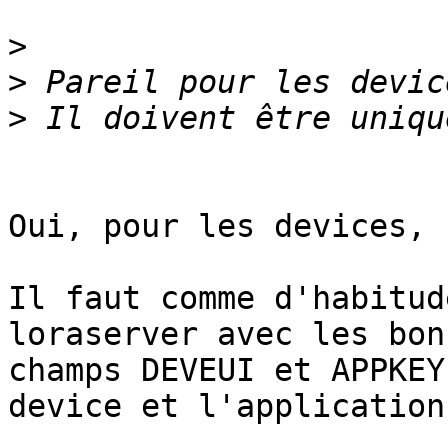
>
>
>
Oui, pour les devices, 
Il faut comme d'habitud
loraserver avec les bons
champs DEVEUI et APPKEY
device et l'application)