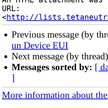
URL: 
<
http://lists.tetaneutr
Previous message (by th
un Device EUI
Next message (by thread
Messages sorted by:
[ d
]
More information about the 