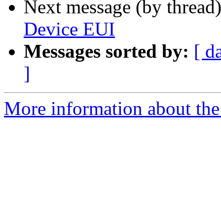
Next message (by thread
Device EUI
Messages sorted by:
[ d
]
More information about the 