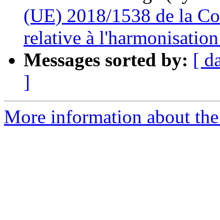
(UE) 2018/1538 de la Co
relative à l'harmonisation
Messages sorted by:
[ d
]
More information about the 