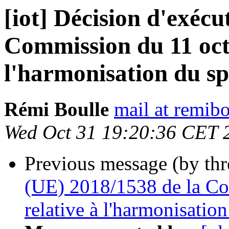
[iot] Décision d'exéc
Commission du 11 oct
l'harmonisation du sp
Rémi Boulle
mail at remibo
Wed Oct 31 19:20:36 CET 
Previous message (by th
(UE) 2018/1538 de la Co
relative à l'harmonisation