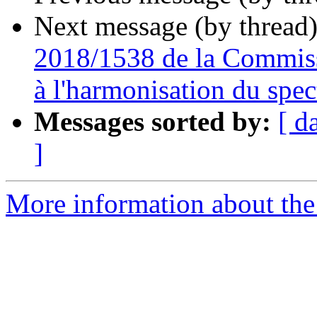
Next message (by thread
2018/1538 de la Commiss
à l'harmonisation du spec
Messages sorted by:
[ d
]
More information about the 