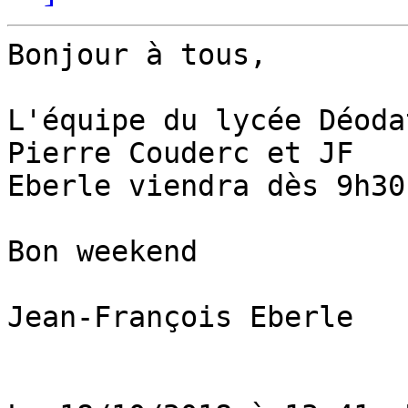
Bonjour à tous,

L'équipe du lycée Déoda
Pierre Couderc et JF 

Eberle viendra dès 9h30.
Bon weekend

Jean-François Eberle
