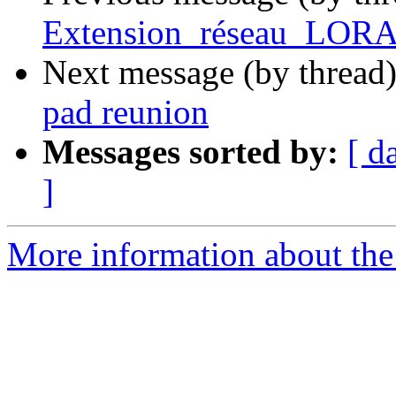
Extension_réseau_LOR
Next message (by thread
pad reunion
Messages sorted by:
[ d
]
More information about the 