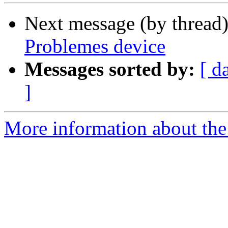
Next message (by thread
Problemes device
Messages sorted by:
[ d
]
More information about the 