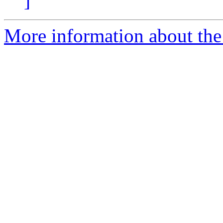
]
More information about the 